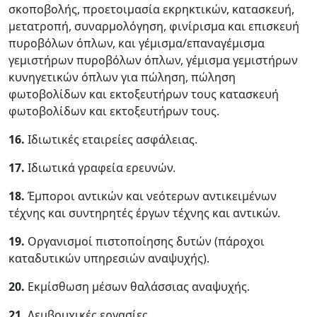
σκοποβολής, προετοιμασία εκρηκτικών, κατασκευή,
μετατροπή, συναρμολόγηση, φινίρισμα και επισκευή
πυροβόλων όπλων, και γέμισμα/επαναγέμισμα
γεμιστήρων πυροβόλων όπλων, γέμισμα γεμιστήρων
κυνηγετικών όπλων για πώληση, πώληση
φωτοβολίδων και εκτοξευτήρων τους κατασκευή
φωτοβολίδων και εκτοξευτήρων τους.
16.
Ιδιωτικές εταιρείες ασφάλειας.
17.
Ιδιωτικά γραφεία ερευνών.
18.
Έμποροι αντικών και νεότερων αντικειμένων
τέχνης και συντηρητές έργων τέχνης και αντικών.
19.
Οργανισμοί πιστοποίησης δυτών (πάροχοι
καταδυτικών υπηρεσιών αναψυχής).
20.
Εκμίσθωση μέσων θαλάσσιας αναψυχής.
21.
Λεμβουχικές εργασίες.