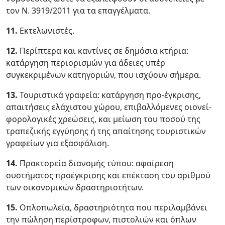
τον Ν. 3919/2011 για τα επαγγέλματα.
11.
Εκτελωνιστές.
12.
Περίπτερα και καντίνες σε δημόσια κτήρια:
κατάργηση περιορισμών για άδειες υπέρ
συγκεκριμένων κατηγοριών, που ισχύουν σήμερα.
13.
Τουριστικά γραφεία: κατάργηση προ-έγκρισης,
απαιτήσεις ελάχιστου χώρου, επιβαλλόμενες οιονεί-
φορολογικές χρεώσεις, και μείωση του ποσού της
τραπεζικής εγγύησης ή της απαίτησης τουριστικών
γραφείων για εξασφάλιση.
14.
Πρακτορεία διανομής τύπου: αφαίρεση
συστήματος προέγκρισης και επέκταση του αριθμού
των οικονομικών δραστηριοτήτων.
15.
Οπλοπωλεία, δραστηριότητα που περιλαμβάνει
την πώληση περίστροφων, πιστολιών και όπλων