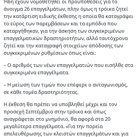
Ήδη έχουν νομοθετηθεί οι προϋποθέσεις για το
άνοιγμα 26 επαγγελμάτων, πλην όμως η τρόικα ζητεί
την κατάρτιση ειδικής έκθεσης η οποία θα καταγράφει
το εύρος των παρεμβάσεων και τα εμπόδια που
καταργήθηκαν, για την άσκηση των συγκεκριμένων
επαγγελματικών δραστηριοτήτων, αλλά ταυτόχρονα
ζητεί και την καταγραφή στοιχείων απόδοσης των
συγκεκριμένων ρυθμίσεων όπως είναι:
– Ο αριθμός των νέων επαγγελματιών που εισήλθε στα
συγκεκριμένα επαγγέλματα.
– Η μείωση των τιμών που επέφερε ο ανταγωνισμός,
σε κάθε τομέα δραστηριότητας.
Η έκθεση θα πρέπει να υποβληθεί μέχρι και τον
προσεχή Σεπτέμβριο στην τρόικα και όπως
αναγράφεται στο μνημόνιο, θα αφορά στα 20
μεγαλύτερα επαγγέλματα. «Για την πορεία
απελευθέρωσης των κλειστών επαγγελμάτων και για