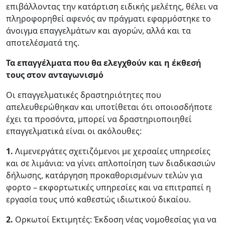
επιβάλλοντας την κατάρτιση ειδικής μελέτης, θέλει να
πληροφορηθεί αφενός αν πράγματι εφαρμόστηκε το
άνοιγμα επαγγελμάτων και αγορών, αλλά και τα
αποτελέσματά της.
Τα επαγγέλματα που θα ελεγχθούν και η έκθεσή
τους στον ανταγωνισμό
Οι επαγγελματικές δραστηριότητες που
απελευθερώθηκαν και υποτίθεται ότι οποιοσδήποτε
έχει τα προσόντα, μπορεί να δραστηριοποιηθεί
επαγγελματικά είναι οι ακόλουθες:
1.
Λιμενεργάτες σχετιζόμενοι με χερσαίες υπηρεσίες
και σε λιμάνια: να γίνει απλοποίηση των διαδικασιών
δήλωσης, κατάργηση προκαθορισμένων τελών για
φορτο – εκφορτωτικές υπηρεσίες και να επιτραπεί η
εργασία τους υπό καθεστώς ιδιωτικού δικαίου.
2.
Ορκωτοί Εκτιμητές: Έκδοση νέας νομοθεσίας για να