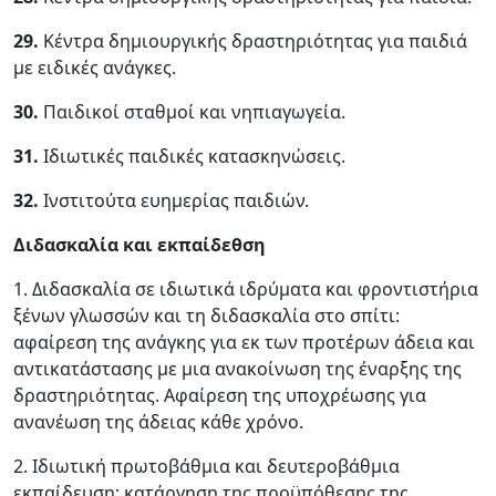
29.
Κέντρα δημιουργικής δραστηριότητας για παιδιά
με ειδικές ανάγκες.
30.
Παιδικοί σταθμοί και νηπιαγωγεία.
31.
Ιδιωτικές παιδικές κατασκηνώσεις.
32.
Ινστιτούτα ευημερίας παιδιών.
Διδασκαλία και εκπαίδεθση
1. Διδασκαλία σε ιδιωτικά ιδρύματα και φροντιστήρια
ξένων γλωσσών και τη διδασκαλία στο σπίτι:
αφαίρεση της ανάγκης για εκ των προτέρων άδεια και
αντικατάστασης με μια ανακοίνωση της έναρξης της
δραστηριότητας. Αφαίρεση της υποχρέωσης για
ανανέωση της άδειας κάθε χρόνο.
2. Ιδιωτική πρωτοβάθμια και δευτεροβάθμια
εκπαίδευση: κατάργηση της προϋπόθεσης της