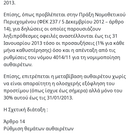
2013.
Επίσης, όπως προβλέπεται στην Πράξη Νομοθετικού
Περιεχομένου (ΦΕΚ 237 / 5 Δεκεμβρίου 2012 – άρθρο
14), για δηλώσεις οι οποίες παρουσιάζουν
ληξιπρόθεσμες οφειλές αναστέλλονται έως τις 31
Ιανουαρίου 2013 τόσο οι προσαυξήσεις (1% για κάθε
μήνα καθυστέρησης) όσο και η απένταξη από τις
ρυθμίσεις του νόμου 4014/11 για τη νομιμοποίηση
αυθαιρέτων.
Επίσης, επιτρέπεται η μεταβίβαση αυθαιρέτου χωρίς
να είναι απαραίτητη η ολοσχερής εξόφληση του
προστίμου (όπως ίσχυε έως σήμερα) αλλά μόνο του
30% αυτού έως τις 31/01/2013.
Η Σχετική διάταξη :
Άρθρο 14
Ρύθμιση θεμάτων αυθαιρέτων