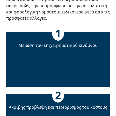
υπερωριών, την συμμόρφωση με την ασφαλιστική
και φορολογική νομοθεσία ειδικότερα μετά από τις
πρόσφατες αλλαγές.
1
Μείωση του επιχειρηµατικού κινδύνου
2
Ακριβής πρόβλεψη και περιορισµός του κόστους