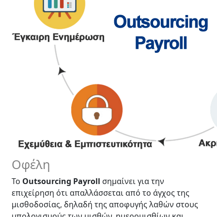
Οφέλη
Το
Outsourcing Payroll
σημαίνει για την
επιχείρηση ότι απαλλάσσεται από το άγχος της
μισθοδοσίας, δηλαδή της αποφυγής λαθών στους
υπολογισμούς των μισθών, ημερομισθίων και