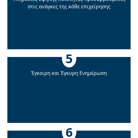
στις ανάγκες της κάθε επιχείρησης
5
Έγκαιρη και Έγκυρη Ενηµέρωση
6