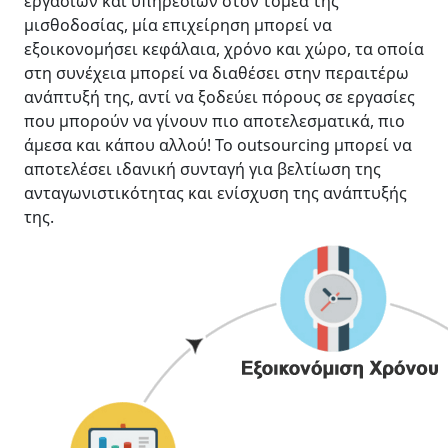
εργασιών και υπηρεσιών στον τομέα της
μισθοδοσίας, μία επιχείρηση μπορεί να
εξοικονομήσει κεφάλαια, χρόνο και χώρο, τα οποία
στη συνέχεια μπορεί να διαθέσει στην περαιτέρω
ανάπτυξή της, αντί να ξοδεύει πόρους σε εργασίες
που μπορούν να γίνουν πιο αποτελεσματικά, πιο
άμεσα και κάπου αλλού! Το outsourcing μπορεί να
αποτελέσει ιδανική συνταγή για βελτίωση της
ανταγωνιστικότητας και ενίσχυση της ανάπτυξής
της.