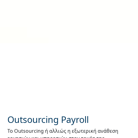
Outsourcing Payroll
Το Outsourcing ή αλλιώς η εξωτερική ανάθεση