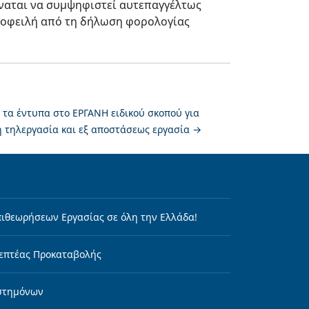
ύναται να συμψηφιστεί αυτεπαγγέλτως
α οφειλή από τη δήλωση φορολογίας
 τα έντυπα στο ΕΡΓΑΝΗ ειδικού σκοπού για
 τηλεργασία και εξ αποστάσεως εργασία
→
ιθεωρήσεων Εργασίας σε όλη την Ελλάδα!
επτέας Προκαταβολής
ιστημόνων