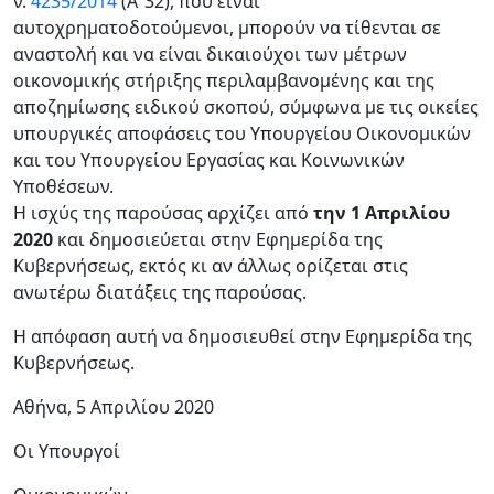
ν.
4235/2014
(Α’ 32), που είναι
αυτοχρηματοδοτούμενοι, μπορούν να τίθενται σε
αναστολή και να είναι δικαιούχοι των μέτρων
οικονομικής στήριξης περιλαμβανομένης και της
αποζημίωσης ειδικού σκοπού, σύμφωνα με τις οικείες
υπουργικές αποφάσεις του Υπουργείου Οικονομικών
και του Υπουργείου Εργασίας και Κοινωνικών
Υποθέσεων.
Η ισχύς της παρούσας αρχίζει από
την 1 Απριλίου
2020
και δημοσιεύεται στην Εφημερίδα της
Κυβερνήσεως, εκτός κι αν άλλως ορίζεται στις
ανωτέρω διατάξεις της παρούσας.
Η απόφαση αυτή να δημοσιευθεί στην Εφημερίδα της
Κυβερνήσεως.
Αθήνα, 5 Απριλίου 2020
Οι Υπουργοί