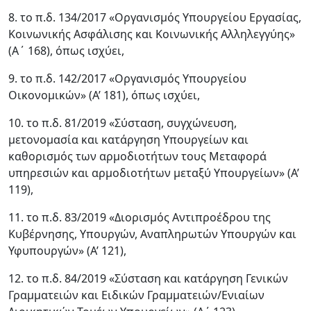
8. το π.δ. 134/2017 «Οργανισμός Υπουργείου Εργασίας,
Κοινωνικής Ασφάλισης και Κοινωνικής Αλληλεγγύης»
(Α΄ 168), όπως ισχύει,
9. το π.δ. 142/2017 «Οργανισμός Υπουργείου
Οικονομικών» (Α’ 181), όπως ισχύει,
10. το π.δ. 81/2019 «Σύσταση, συγχώνευση,
μετονομασία και κατάργηση Υπουργείων και
καθορισμός των αρμοδιοτήτων τους Μεταφορά
υπηρεσιών και αρμοδιοτήτων μεταξύ Υπουργείων» (Α’
119),
11. το π.δ. 83/2019 «Διορισμός Αντιπροέδρου της
Κυβέρνησης, Υπουργών, Αναπληρωτών Υπουργών και
Υφυπουργών» (Α’ 121),
12. το π.δ. 84/2019 «Σύσταση και κατάργηση Γενικών
Γραμματειών και Ειδικών Γραμματειών/Ενιαίων