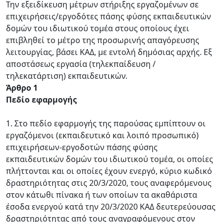
Την εξειδίκευση μέτρων στήριξης εργαζομένων σε
επιχειρήσεις/εργοδότες πάσης φύσης εκπαιδευτικών
δομών του ιδιωτικού τομέα στους οποίους έχει
επιβληθεί το μέτρο της προσωρινής απαγόρευσης
λειτουργίας, βάσει ΚΑΔ, με εντολή δημόσιας αρχής. Εξ
αποστάσεως εργασία (τηλεκπαίδευση /
τηλεκατάρτιση) εκπαιδευτικών.
Άρθρο 1
Πεδίο εφαρμογής
1. Στο πεδίο εφαρμογής της παρούσας εμπίπτουν οι
εργαζόμενοι (εκπαιδευτικό και λοιπό προσωπικό)
επιχειρήσεων-εργοδοτών πάσης φύσης
εκπαιδευτικών δομών του ιδιωτικού τομέα, οι οποίες
πλήττονται και οι οποίες έχουν ενεργό, κύριο κωδικό
δραστηριότητας στις 20/3/2020, τους αναφερόμενους
στον κάτωθι πίνακα ή των οποίων τα ακαθάριστα
έσοδα ενεργού κατά την 20/3/2020 ΚΑΔ δευτερεύουσας
δραστηριότητας από τους αναγραφόμενους στον