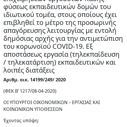
φύσεως εκπαιδευτικών δομών του
ιδιωτικού τομέα, στους οποίους έχει
επιβληθεί το μέτρο της προσωρινής
απαγόρευσης λειτουργίας με εντολή
δημόσιας αρχής για την αντιμετώπιση
του κορωνοϊού COVID-19. Εξ
αποστάσεως εργασία (τηλεκπαίδευση
/ τηλεκατάρτιση) εκπαιδευτικών και
λοιπές διατάξεις
Αριθμ. οικ. 14199/249/ 2020
(ΦΕΚ B’ 1217/08-04-2020)
ΟΙ ΥΠΟΥΡΓΟΙ ΟΙΚΟΝΟΜΙΚΩΝ – ΕΡΓΑΣΙΑΣ ΚΑΙ
ΚΟΙΝΩΝΙΚΩΝ ΥΠΟΘΕΣΕΩΝ
Έχοντας υπόψη: