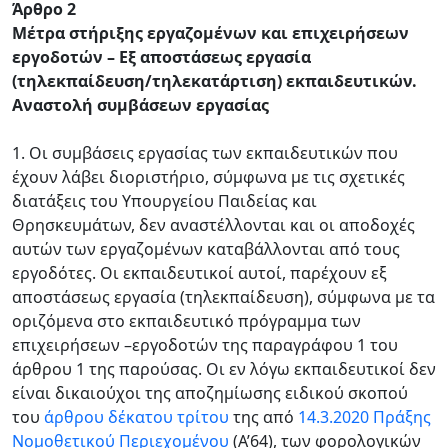
Άρθρο 2
Μέτρα στήριξης εργαζομένων και επιχειρήσεων
εργοδοτών – Εξ αποστάσεως εργασία
(τηλεκπαίδευση/τηλεκατάρτιση) εκπαιδευτικών.
Αναστολή συμβάσεων εργασίας
1. Οι συμβάσεις εργασίας των εκπαιδευτικών που
έχουν λάβει διοριστήριο, σύμφωνα με τις σχετικές
διατάξεις του Υπουργείου Παιδείας και
Θρησκευμάτων, δεν αναστέλλονται και οι αποδοχές
αυτών των εργαζομένων καταβάλλονται από τους
εργοδότες. Οι εκπαιδευτικοί αυτοί, παρέχουν εξ
αποστάσεως εργασία (τηλεκπαίδευση), σύμφωνα με τα
οριζόμενα στο εκπαιδευτικό πρόγραμμα των
επιχειρήσεων –εργοδοτών της παραγράφου 1 του
άρθρου 1 της παρούσας. Οι εν λόγω εκπαιδευτικοί δεν
είναι δικαιούχοι της αποζημίωσης ειδικού σκοπού
του
άρθρου δέκατου τρίτου
της από
14.3.2020 Πράξης
Νομοθετικού Περιεχομένου
(Α’64), των φορολογικών