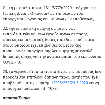
21. τη με αριθμ. πρωτ. 13117/779/2020 εισήγηση της
Γενικής Δ/νσης Οικονομικών Υπηρεσιών του
Υπουργείου Εργασίας και Κοινωνικών Υποθέσεων,
22. την επιτακτική ανάγκη στήριξης των
εκπαιδευτικών και των εργαζομένων σε πάσης
φύσεως εκπαιδευτικές δομές του ιδιωτικού τομέα,
στους οποίους έχει επιβληθεί το μέτρο της
προσωρινής απαγόρευσης λειτουργίας με εντολή
δημόσιας αρχής για την αντιμετώπιση του κορωνοϊού
COVID-19,
23. το γεγονός ότι από τις διατάξεις της παρούσας δεν
προκαλείται επιπλέον δαπάνη πέραν αυτής που έχει
προβλεφθεί στη με αριθμ.
12998/232/23-3-2020
κοινή
υπουργική απόφαση (Β΄ 1078),
αποφασίζουμε: