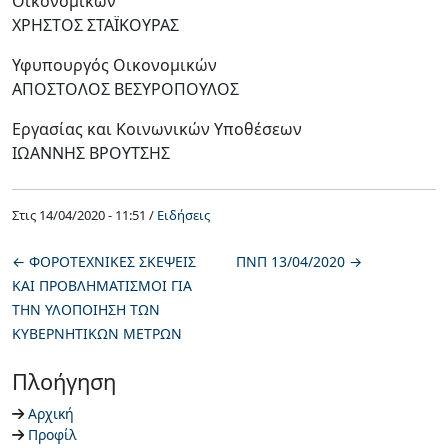
Οικονομικών
ΧΡΗΣΤΟΣ ΣΤΑΪΚΟΥΡΑΣ
Υφυπουργός Οικονομικών
ΑΠΟΣΤΟΛΟΣ ΒΕΣΥΡΟΠΟΥΛΟΣ
Εργασίας και Κοινωνικών Υποθέσεων
ΙΩΑΝΝΗΣ ΒΡΟΥΤΣΗΣ
Στις
14/04/2020 - 11:51 /
Ειδήσεις
←
ΦΟΡΟΤΕΧΝΙΚΕΣ ΣΚΕΨΕΙΣ
ΠΝΠ 13/04/2020
→
ΚΑΙ ΠΡΟΒΛΗΜΑΤΙΣΜΟΙ ΓΙΑ
ΤΗΝ ΥΛΟΠΟΙΗΣΗ ΤΩΝ
ΚΥΒΕΡΝΗΤΙΚΩΝ ΜΕΤΡΩΝ
Πλοήγηση
Αρχική
Προφίλ