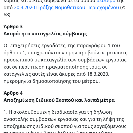
κύριας κατοικίας σύμφωνα με το άρθρο
δεύτερο
της
από
20.3.2020 Πράξης Νομοθετικού Περιεχομένου
(Α’
68).
Άρθρο 3
Ακυρότητα καταγγελίας σύμβασης
Οι επιχειρήσεις-εργοδότες, της παραγράφου 1 του
άρθρου 1, υποχρεούνται να μην προβούν σε μειώσεις
προσωπικού με καταγγελία των συμβάσεων εργασίας
και σε περίπτωση πραγματοποίησής τους, οι
καταγγελίες αυτές είναι άκυρες από 18.3.2020,
ημερομηνία δημοσιοποίησης του μέτρου.
Άρθρο 4
Αποζημίωση Ειδικού Σκοπού και λοιπά μέτρα
1. Η ακολουθούμενη διαδικασία για τη δήλωση
αναστολής συμβάσεων εργασίας και για τη λήψη της
αποζημίωσης ειδικού σκοπού για τους εργαζόμενους