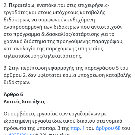
2. Περαιτέρω, εναπόκειται στις επιχειρήσεις-
εργοδότες και στους υπόχρεους καταβολής
διδάκτρων, να συμφωνούν ενδεχόμενη
αναπροσαρμογή των διδάκτρων που αντιστοιχούν
στο πρόγραμμα διδασκαλίας/κατάρτισης για το
χρονικό διάστημα της προηγούμενης παραγράφου,
κατ’ αναλογία της παρεχόμενης υπηρεσίας
τηλεκπαίδευσης/τηλεκατάρτισης.
3. Στην περίπτωση εφαρμογής της παραγράφου 5 του
άρθρου 2, δεν υφίσταται καμία υποχρέωση καταβολής
διδάκτρων.
Άρθρο 6
Λοιπές διατάξεις
Οι συμβάσεις εργασίας των εργαζομένων με
εξαρτημένη εργασία ιδιωτικού δικαίου στα νομικά
πρόσωπα της υποπαρ. 3 της
παρ. 1
του
άρθρου 68
του