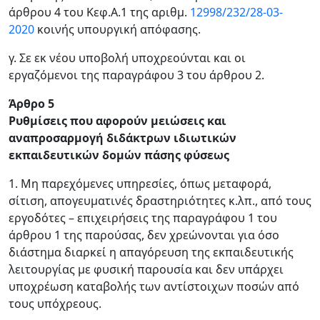
άρθρου 4 του Κεφ.Α.1 της αριθμ.
12998/232/28-03-
2020
κοινής υπουργική απόφασης.
γ. Σε εκ νέου υποβολή υποχρεούνται και οι
εργαζόμενοι της παραγράφου 3 του άρθρου 2.
Άρθρο 5
Ρυθμίσεις που αφορούν μειώσεις και
αναπροσαρμογή διδάκτρων ιδιωτικών
εκπαιδευτικών δομών πάσης φύσεως
1. Μη παρεχόμενες υπηρεσίες, όπως μεταφορά,
σίτιση, απογευματινές δραστηριότητες κ.λπ., από τους
εργοδότες – επιχειρήσεις της παραγράφου 1 του
άρθρου 1 της παρούσας, δεν χρεώνονται για όσο
διάστημα διαρκεί η απαγόρευση της εκπαιδευτικής
λειτουργίας με φυσική παρουσία και δεν υπάρχει
υποχρέωση καταβολής των αντίστοιχων ποσών από
τους υπόχρεους.