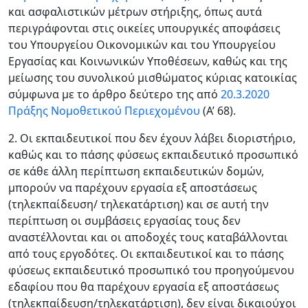
και ασφαλιστικών μέτρων στήριξης, όπως αυτά
περιγράφονται στις οικείες υπουργικές αποφάσεις
του Υπουργείου Οικονομικών και του Υπουργείου
Εργασίας και Κοινωνικών Υποθέσεων, καθώς και της
μείωσης του συνολικού μισθώματος κύριας κατοικίας
σύμφωνα με το άρθρο δεύτερο της από
20.3.2020
Πράξης Νομοθετικού Περιεχομένου
(Α’ 68).
2. Οι εκπαιδευτικοί που δεν έχουν λάβει διοριστήριο,
καθώς και το πάσης φύσεως εκπαιδευτικό προσωπικό
σε κάθε άλλη περίπτωση εκπαιδευτικών δομών,
μπορούν να παρέχουν εργασία εξ αποστάσεως
(τηλεκπαίδευση/ τηλεκατάρτιση) και σε αυτή την
περίπτωση οι συμβάσεις εργασίας τους δεν
αναστέλλονται και οι αποδοχές τους καταβάλλονται
από τους εργοδότες. Οι εκπαιδευτικοί και το πάσης
φύσεως εκπαιδευτικό προσωπικό του προηγούμενου
εδαφίου που θα παρέχουν εργασία εξ αποστάσεως
(τηλεκπαίδευση/τηλεκατάρτιση), δεν είναι δικαιούχοι