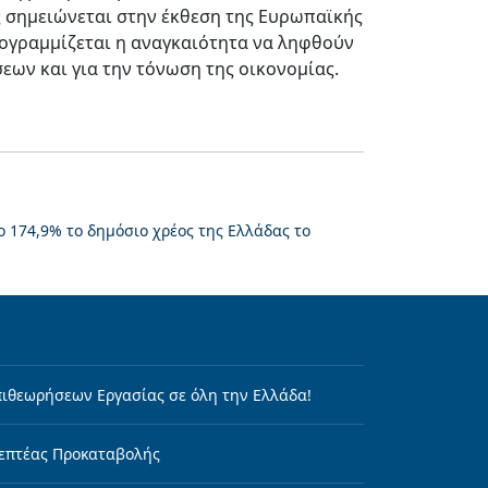
ας σημειώνεται στην έκθεση της Ευρωπαϊκής
πογραμμίζεται η αναγκαιότητα να ληφθούν
εων και για την τόνωση της οικονομίας.
το 174,9% το δημόσιο χρέος της Ελλάδας το
ιθεωρήσεων Εργασίας σε όλη την Ελλάδα!
επτέας Προκαταβολής